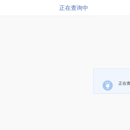
正在查询中
正在