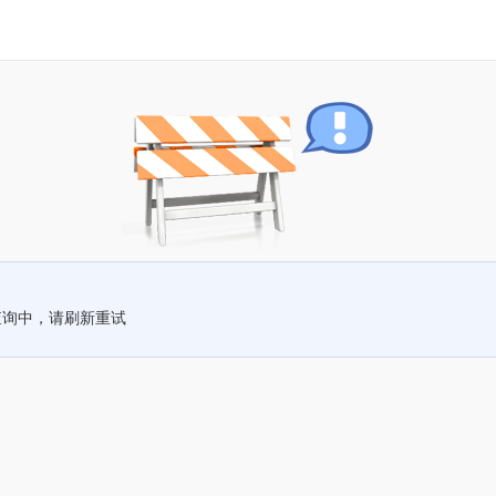
查询中，请刷新重试