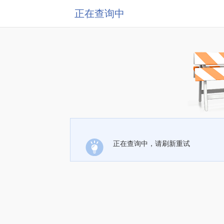
正在查询中
正在查询中，请刷新重试