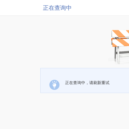
正在查询中
正在查询中，请刷新重试