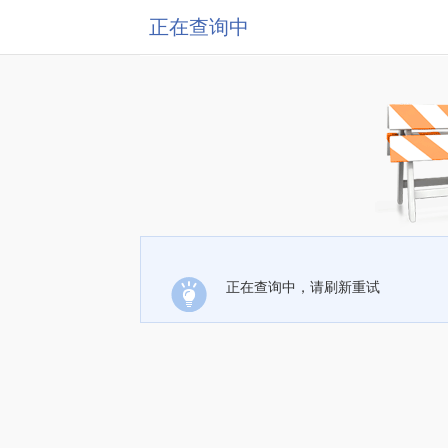
正在查询中
正在查询中，请刷新重试