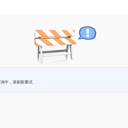
查询中，请刷新重试