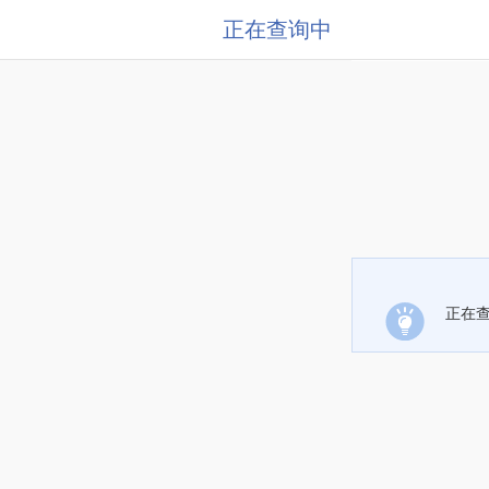
正在查询中
正在