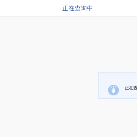
正在查询中
正在