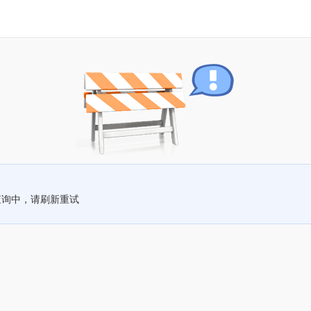
查询中，请刷新重试