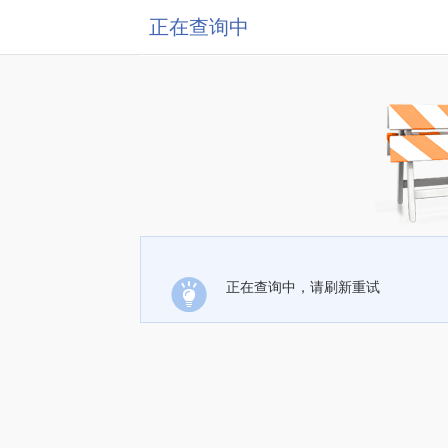
正在查询中
正在查询中，请刷新重试