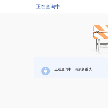
正在查询中
正在查询中，请刷新重试