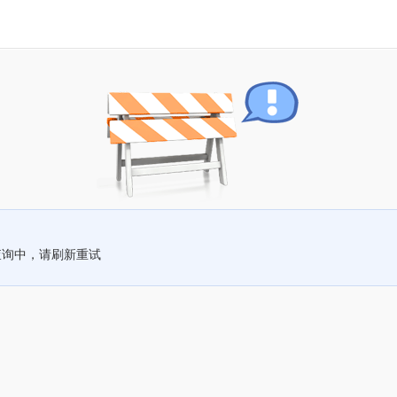
查询中，请刷新重试