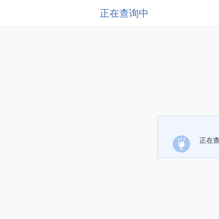
正在查询中
正在