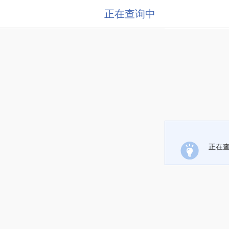
正在查询中
正在