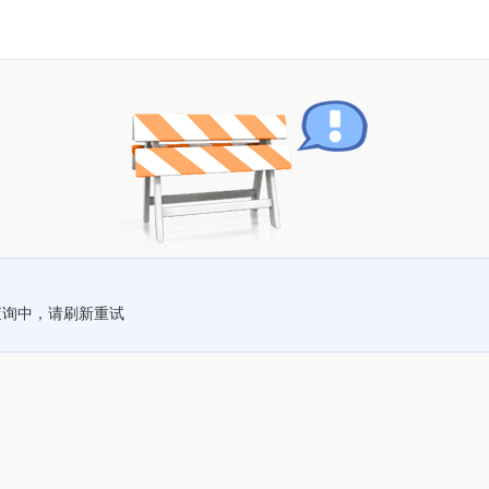
查询中，请刷新重试