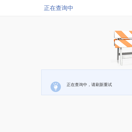
正在查询中
正在查询中，请刷新重试