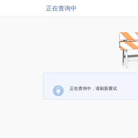
正在查询中
正在查询中，请刷新重试