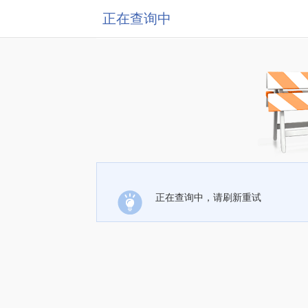
正在查询中
正在查询中，请刷新重试