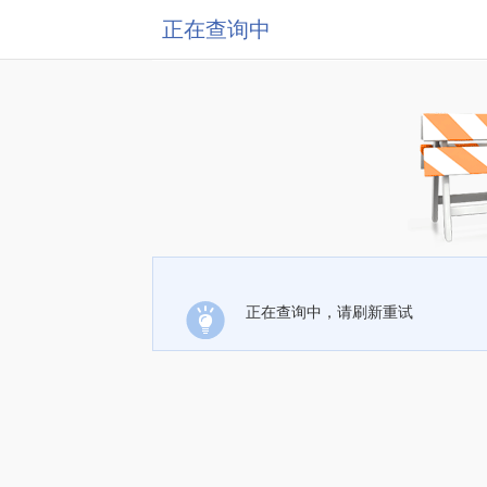
正在查询中
正在查询中，请刷新重试