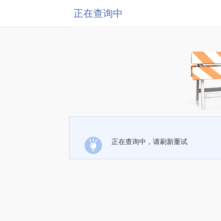
正在查询中
正在查询中，请刷新重试