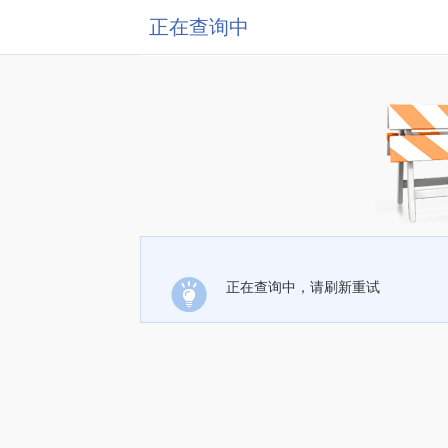
正在查询中
正在查询中，请刷新重试