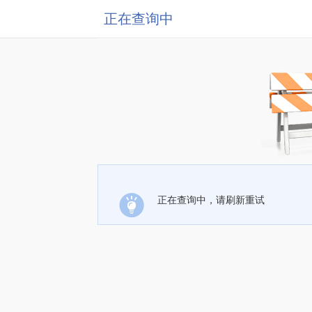
正在查询中
正在查询中，请刷新重试