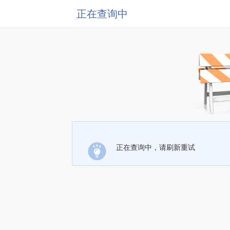
正在查询中
正在查询中，请刷新重试