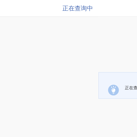
正在查询中
正在