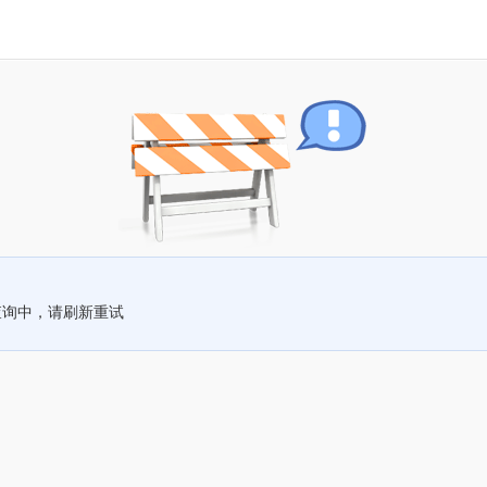
查询中，请刷新重试