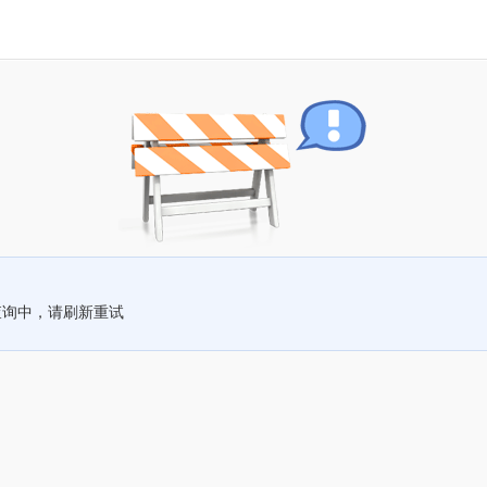
查询中，请刷新重试