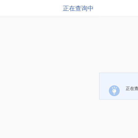
正在查询中
正在