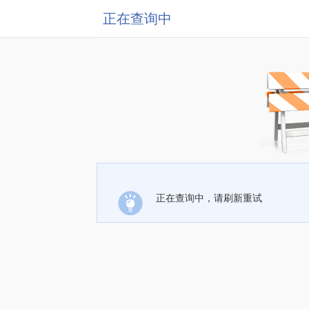
正在查询中
正在查询中，请刷新重试