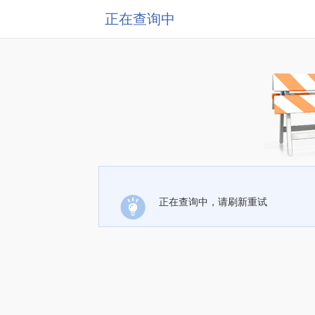
正在查询中
正在查询中，请刷新重试