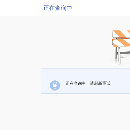
正在查询中
正在查询中，请刷新重试